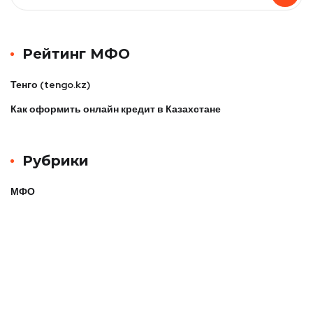
Рейтинг МФО
Тенго (tengo.kz)
Как оформить онлайн кредит в Казахстане
Рубрики
МФО