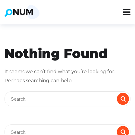
Nothing Found
It seems we can’t find what you’re looking for.
Perhaps searching can help.