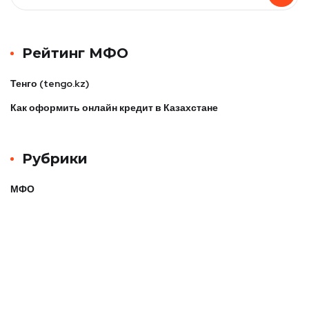
Рейтинг МФО
Тенго (tengo.kz)
Как оформить онлайн кредит в Казахстане
Рубрики
МФО