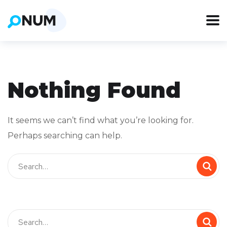
Nothing Found
It seems we can’t find what you’re looking for.
Perhaps searching can help.