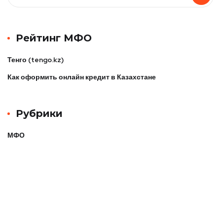
Рейтинг МФО
Тенго (tengo.kz)
Как оформить онлайн кредит в Казахстане
Рубрики
МФО