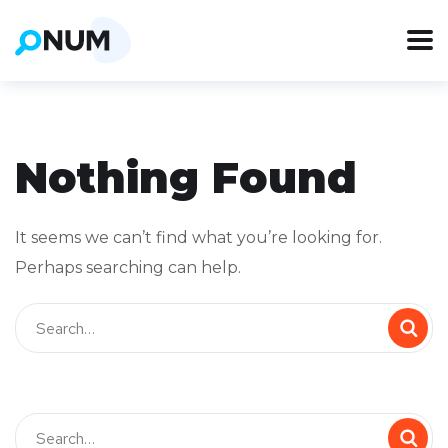
Nothing Found
It seems we can’t find what you’re looking for.
Perhaps searching can help.