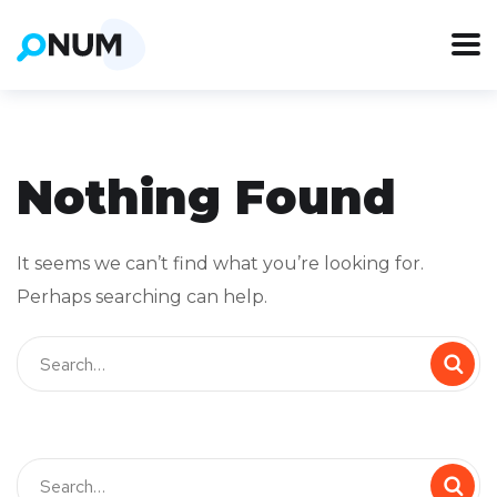
Nothing Found
It seems we can’t find what you’re looking for.
Perhaps searching can help.