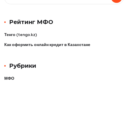
Рейтинг МФО
Тенго (tengo.kz)
Как оформить онлайн кредит в Казахстане
Рубрики
МФО