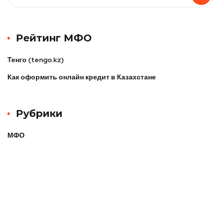
Рейтинг МФО
Тенго (tengo.kz)
Как оформить онлайн кредит в Казахстане
Рубрики
МФО