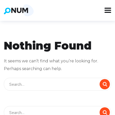
Nothing Found
It seems we can’t find what you’re looking for.
Perhaps searching can help.