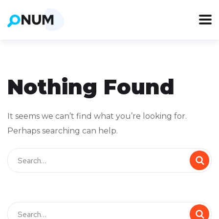
Nothing Found
It seems we can’t find what you’re looking for.
Perhaps searching can help.