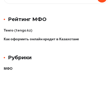
Рейтинг МФО
Тенго (tengo.kz)
Как оформить онлайн кредит в Казахстане
Рубрики
МФО