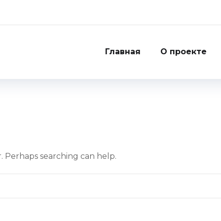
Главная
О проекте
r. Perhaps searching can help.