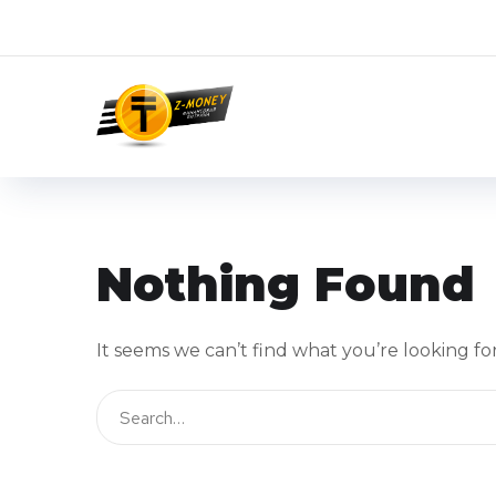
Nothing Found
It seems we can’t find what you’re looking fo