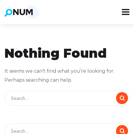
Nothing Found
It seems we can’t find what you’re looking for.
Perhaps searching can help.