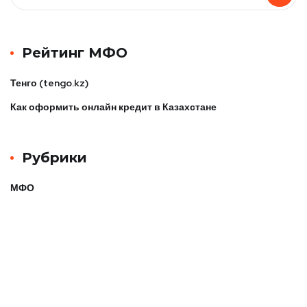
Рейтинг МФО
Тенго (tengo.kz)
Как оформить онлайн кредит в Казахстане
Рубрики
МФО